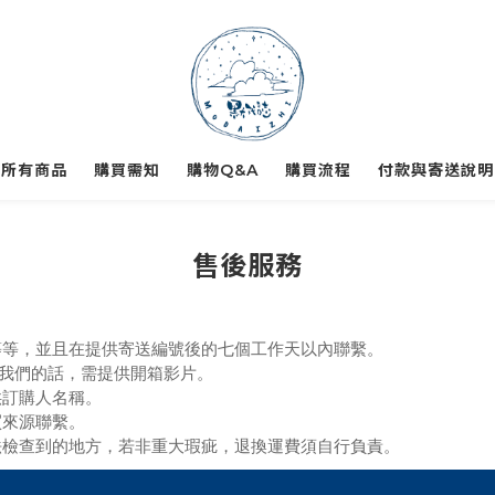
所有商品
購買需知
購物Q&A
購買流程
付款與寄送說明
售後服務
疵等等，並且在提供寄送編號後的七個工作天以內聯繫。
繫我們的話，需提供開箱影片。
供訂購人名稱。
買來源聯繫。
辦法檢查到的地方，若非重大瑕疵，退換運費須自行負責。