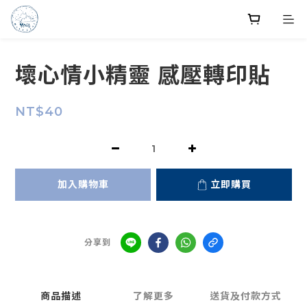
壞心情小精靈 感壓轉印貼
NT$40
加入購物車
立即購買
分享到
商品描述
了解更多
送貨及付款方式