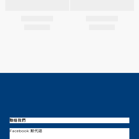
聯絡我們
Facebook:
默代誌