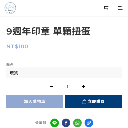
9週年印章 單顆扭蛋
NT$100
顏色
加入購物車
立即購買
分享到