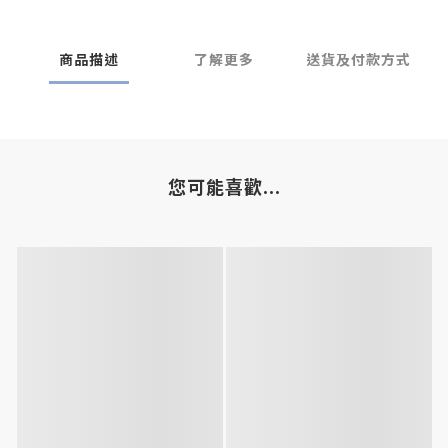
商品描述
了解更多
送貨及付款方式
您可能喜歡...