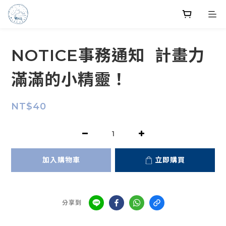
NOTICE事務通知 計畫力
滿滿的小精靈！
NT$40
加入購物車
立即購買
分享到