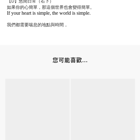
【D】悠閒日常（右下）
如果你的心簡單，那這個世界也會變得簡單。
If your heart is simple, the world is simple.
我們都需要喘息的地點與時間，
您可能喜歡...