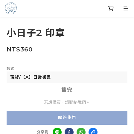
小日子2 印章
NT$360
款式
售完
若想購買，請聯絡我們。
聯絡我們
分享到