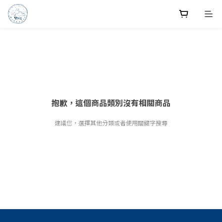
抱歉，這個商品類別沒有相關商品
建議您，選擇其他分類或者使用關鍵字搜尋